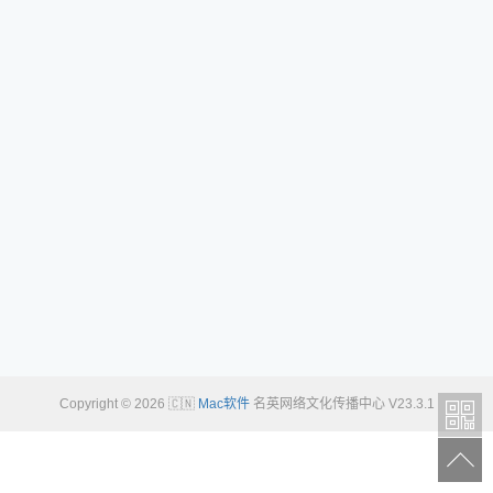
Copyright © 2026 🇨🇳
Mac软件
名英网络文化传播中心 V23.3.1