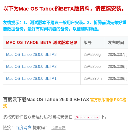
以下为Mac OS Tahoe的BETA版资料，请谨慎安装。
友情提示：1、测试版本不建议一般用户安装。2、折腾前请先做好重
要数据备份，最好有时间机器的备份，以便随时降级。
MAC OS TAHOE BETA 测试版本记录
版号
发布时间
Mac OS Tahoe 26.0.0 BETA3
25A5306g
2025年07月0
Mac OS Tahoe 26.0.0 BETA2
25A5295e
2025年06月2
Mac OS Tahoe 26.0.0 BETA1
25A5279m
2025年06月0
百度云下载Mac OS Tahoe 26.0.0 BETA3
官方原版镜像 PKG格
式
该格式软件包双击运行后将自动安装在
下。
/Applications
链接：
百度网盘
提取码：
点击复制