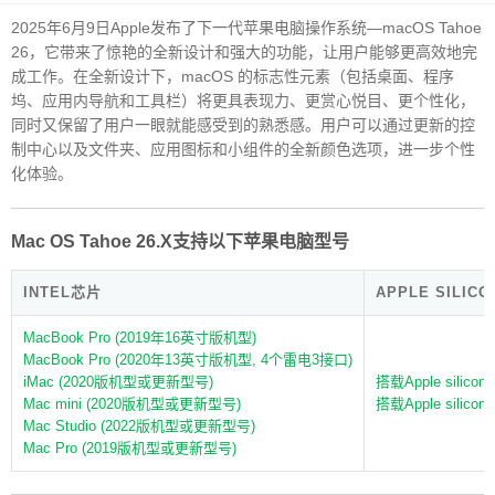
2025年6月9日Apple发布了下一代苹果电脑操作系统—macOS Tahoe
26，它带来了惊艳的全新设计和强大的功能，让用户能够更高效地完
成工作。在全新设计下，macOS 的标志性元素（包括桌面、程序
坞、应用内导航和工具栏）将更具表现力、更赏心悦目、更个性化，
同时又保留了用户一眼就能感受到的熟悉感。用户可以通过更新的控
制中心以及文件夹、应用图标和小组件的全新颜色选项，进一步个性
化体验。
Mac OS Tahoe 26.X支持以下苹果电脑型号
INTEL芯片
APPLE SILIC
MacBook Pro (2019年16英寸版机型)
MacBook Pro (2020年13英寸版机型, 4个雷电3接口)
iMac (2020版机型或更新型号)
搭载Apple silic
Mac mini (2020版机型或更新型号)
搭载Apple sili
Mac Studio (2022版机型或更新型号)
Mac Pro (2019版机型或更新型号)