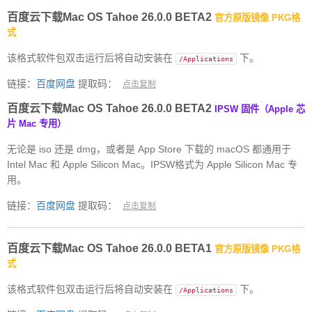
百度云下载Mac OS Tahoe 26.0.0 BETA2
官方原版镜像 PKG格
式
该格式软件包双击运行后将自动安装在
下。
/Applications
链接：
百度网盘
提取码：
点击复制
百度云下载Mac OS Tahoe 26.0.0 BETA2
IPSW 固件（Apple 芯
片 Mac 专用）
无论是 iso 还是 dmg，或者是 App Store 下载的 macOS 都通用于
Intel Mac 和 Apple Silicon Mac。IPSW格式为 Apple Silicon Mac 专
用。
链接：
百度网盘
提取码：
点击复制
百度云下载Mac OS Tahoe 26.0.0 BETA1
官方原版镜像 PKG格
式
该格式软件包双击运行后将自动安装在
下。
/Applications