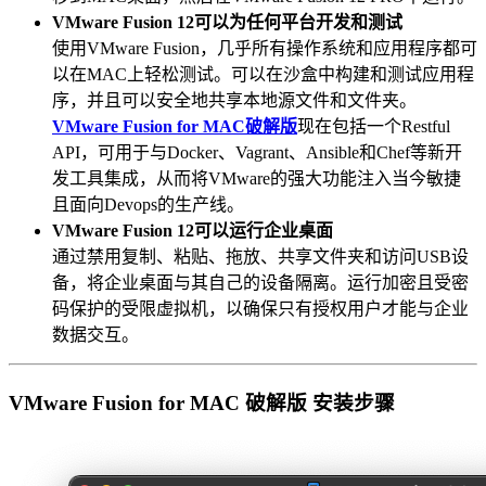
VMware Fusion 12可以为任何平台开发和测试
使用VMware Fusion，几乎所有操作系统和应用程序都可
以在MAC上轻松测试。可以在沙盒中构建和测试应用程
序，并且可以安全地共享本地源文件和文件夹。
VMware Fusion for MAC破解版
现在包括一个Restful
API，可用于与Docker、Vagrant、Ansible和Chef等新开
发工具集成，从而将VMware的强大功能注入当今敏捷
且面向Devops的生产线。
VMware Fusion 12可以运行企业桌面
通过禁用复制、粘贴、拖放、共享文件夹和访问USB设
备，将企业桌面与其自己的设备隔离。运行加密且受密
码保护的受限虚拟机，以确保只有授权用户才能与企业
数据交互。
VMware Fusion for MAC 破解版 安装步骤