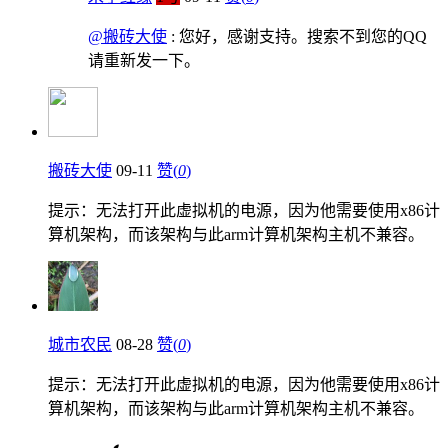
@搬砖大使
: 您好，感谢支持。搜索不到您的QQ
请重新发一下。
搬砖大使
09-11
赞(
0
)
提示：无法打开此虚拟机的电源，因为他需要使用x86计
算机架构，而该架构与此arm计算机架构主机不兼容。
城市农民
08-28
赞(
0
)
提示：无法打开此虚拟机的电源，因为他需要使用x86计
算机架构，而该架构与此arm计算机架构主机不兼容。