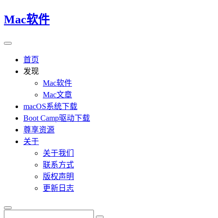
Mac软件
首页
发现
Mac软件
Mac文章
macOS系统下载
Boot Camp驱动下载
尊享资源
关于
关于我们
联系方式
版权声明
更新日志