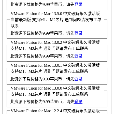
此资源下载价格为
9.99
苹果币，请先
登录
VMware Fusion for Mac 13.5.0 中文破解永久激活版
当前最新版
支持M1、M2芯片 遇到问题请发布工单
联系
此资源下载价格为
9.99
苹果币，请先
登录
VMware Fusion for Mac 13.0.2 中文破解永久激活版
支持M1、M2芯片 遇到问题请发布工单联系
此资源下载价格为
9.99
苹果币，请先
登录
VMware Fusion for Mac 13.0.1 中文破解永久激活版
支持M1、M2芯片 遇到问题请发布工单联系
此资源下载价格为
9.99
苹果币，请先
登录
VMware Fusion for Mac 13.0.0 中文破解永久激活版
支持M1、M2芯片 遇到问题请发布工单联系
此资源下载价格为
9.99
苹果币，请先
登录
VMware Fusion for Mac 12.2.4 中文破解永久激活版