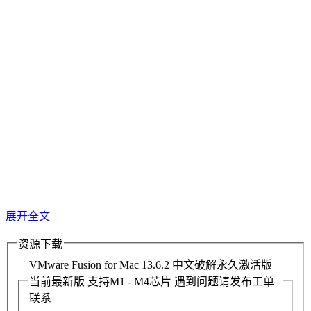
展开全文
资源下载
VMware Fusion for Mac 13.6.2 中文破解永久激活版
当前最新版
支持M1 - M4芯片 遇到问题请发布工单
联系