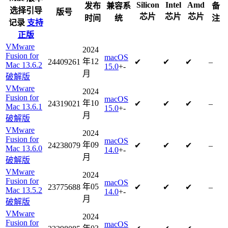
Silicon
Intel
Amd
发布
兼容系
备
选择引导
版号
芯片
芯片
芯片
时间
统
注
记录
支持
正版
VMware
2024
Fusion for
macOS
年12
24409261
✔
✔
✔
–
Mac 13.6.2
15.0
+-
月
破解版
VMware
2024
Fusion for
macOS
年10
24319021
✔
✔
✔
–
Mac 13.6.1
15.0
+-
月
破解版
VMware
2024
Fusion for
macOS
年09
24238079
✔
✔
✔
–
Mac 13.6.0
14.0
+-
月
破解版
VMware
2024
Fusion for
macOS
年05
23775688
✔
✔
✔
–
Mac 13.5.2
14.0
+-
月
破解版
VMware
2024
Fusion for
macOS