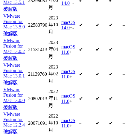
年03
23298085
✔
✔
✔
–
Mac 13.5.1
14.0
+-
月
破解版
VMware
2023
Fusion for
macOS
年10
22583790
✔
✔
✔
–
Mac 13.5.0
14.0
+-
月
破解版
VMware
2023
Fusion for
macOS
年04
21581413
✔
✔
✔
–
Mac 13.0.2
11.0
+
月
破解版
VMware
2023
Fusion for
macOS
年02
21139760
✔
✔
✔
–
Mac 13.0.1
11.0
+
月
破解版
VMware
2022
Fusion for
macOS
年11
20802013
✔
✔
✔
–
Mac 13.0.0
11.0
+
月
破解版
VMware
2022
Fusion for
macOS
年10
20071091
–
✔
✔
–
Mac 12.2.4
11.0
+
月
破解版