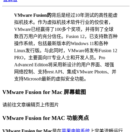
VMware Fusion的
背后是经过10年测试的高性能虚
拟机技术。作为虚拟机技术软件行业的佼佼者，
VMware已经赢得了100多个奖项，并得到了全球
数百万用户的充分信任。Fusion 12，已支持数百种
操作系统，包括最新版本的Windows 11和各种
Linux发行版。与此同时，VMware将发布Fusion 12
PRO，主要面向IT专业人士和开发人员。Pro
Advanced Edition将采用新设计的用户界面、增强
网络控制、支持rest API、集成VMware Photos、并
支持Microsoft最新的虚拟安全功能。
VMware Fusion for Mac 屏幕截图
请前往文章编辑页上传图片
VMware Fusion for MAC 功能亮点
VMware Fusion for Mac
是在
苹果电脑系统
上完美流畅运行