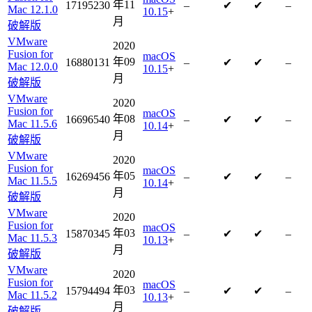
年11
17195230
–
✔
✔
–
Mac 12.1.0
10.15
+
月
破解版
VMware
2020
Fusion for
macOS
年09
16880131
–
✔
✔
–
Mac 12.0.0
10.15
+
月
破解版
VMware
2020
Fusion for
macOS
年08
16696540
–
✔
✔
–
Mac 11.5.6
10.14
+
月
破解版
VMware
2020
Fusion for
macOS
年05
16269456
–
✔
✔
–
Mac 11.5.5
10.14
+
月
破解版
VMware
2020
Fusion for
macOS
年03
15870345
–
✔
✔
–
Mac 11.5.3
10.13
+
月
破解版
VMware
2020
Fusion for
macOS
年03
15794494
–
✔
✔
–
Mac 11.5.2
10.13
+
月
破解版