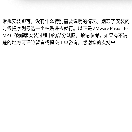
常规安装即可，没有什么特别需要说明的情况。别忘了安装的
时候把序列号选一个粘贴进去就行。以下是VMware Fusion for
MAC 破解版安装过程中的部分截图，敬请参考。如果有不清
楚的地方可评论留言或提交工单咨询，感谢您的支持🌹