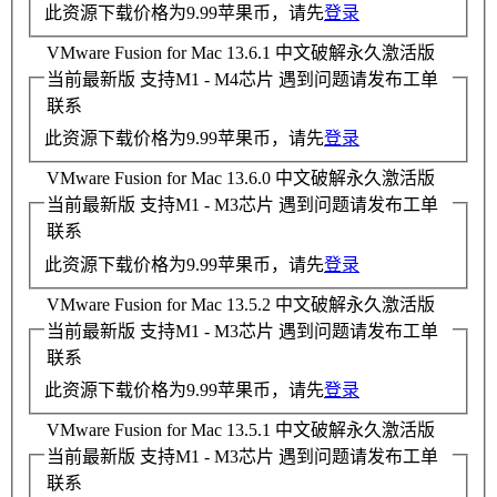
此资源下载价格为
9.99
苹果币，请先
登录
VMware Fusion for Mac 13.6.1 中文破解永久激活版
当前最新版
支持M1 - M4芯片 遇到问题请发布工单
联系
此资源下载价格为
9.99
苹果币，请先
登录
VMware Fusion for Mac 13.6.0 中文破解永久激活版
当前最新版
支持M1 - M3芯片 遇到问题请发布工单
联系
此资源下载价格为
9.99
苹果币，请先
登录
VMware Fusion for Mac 13.5.2 中文破解永久激活版
当前最新版
支持M1 - M3芯片 遇到问题请发布工单
联系
此资源下载价格为
9.99
苹果币，请先
登录
VMware Fusion for Mac 13.5.1 中文破解永久激活版
当前最新版
支持M1 - M3芯片 遇到问题请发布工单
联系