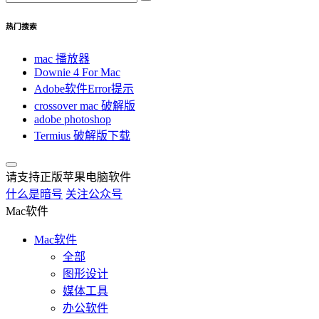
热门搜索
mac 播放器
Downie 4 For Mac
Adobe软件Error提示
crossover mac 破解版
adobe photoshop
Termius 破解版下载
请支持正版苹果电脑软件
什么是暗号
关注公众号
Mac软件
Mac软件
全部
图形设计
媒体工具
办公软件