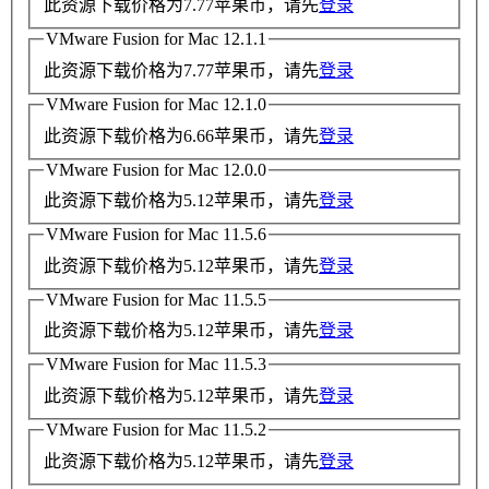
此资源下载价格为
7.77
苹果币，请先
登录
VMware Fusion for Mac 12.1.1
此资源下载价格为
7.77
苹果币，请先
登录
VMware Fusion for Mac 12.1.0
此资源下载价格为
6.66
苹果币，请先
登录
VMware Fusion for Mac 12.0.0
此资源下载价格为
5.12
苹果币，请先
登录
VMware Fusion for Mac 11.5.6
此资源下载价格为
5.12
苹果币，请先
登录
VMware Fusion for Mac 11.5.5
此资源下载价格为
5.12
苹果币，请先
登录
VMware Fusion for Mac 11.5.3
此资源下载价格为
5.12
苹果币，请先
登录
VMware Fusion for Mac 11.5.2
此资源下载价格为
5.12
苹果币，请先
登录