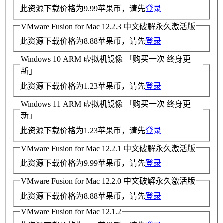
此资源下载价格为
9.99
苹果币，请先
登录
VMware Fusion for Mac 12.2.3 中文破解永久激活版
此资源下载价格为
8.88
苹果币，请先
登录
Windows 10 ARM 虚拟机镜像 「购买一次 终身更
新」
此资源下载价格为
1.23
苹果币，请先
登录
Windows 11 ARM 虚拟机镜像 「购买一次 终身更
新」
此资源下载价格为
1.23
苹果币，请先
登录
VMware Fusion for Mac 12.2.1 中文破解永久激活版
此资源下载价格为
9.99
苹果币，请先
登录
VMware Fusion for Mac 12.2.0 中文破解永久激活版
此资源下载价格为
8.88
苹果币，请先
登录
VMware Fusion for Mac 12.1.2