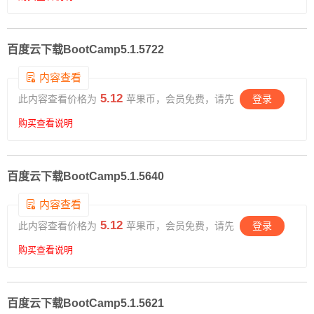
百度云下载BootCamp5.1.5722
5.12
此内容查看价格为
苹果币，会员免费，请先
登录
购买查看说明
百度云下载BootCamp5.1.5640
5.12
此内容查看价格为
苹果币，会员免费，请先
登录
购买查看说明
百度云下载BootCamp5.1.5621