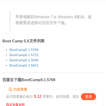
苹果电脑的Windows 7 & Windows 8驱动，请
根据需求选择对应的文件下载。
Boot Camp 5.X文件列表
BootCamp5.1.5769
BootCamp5.1.5722
BootCamp5.1.5640
BootCamp5.1.5621
百度云下载BootCamp5.1.5769
5.12
此内容查看价格为
苹果币，会员免费，请先
登录
购买查看说明